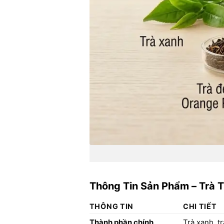
Thông Tin Sản Phẩm – Trà 
THÔNG TIN
CHI TIẾT
Thành phần chính
Trà xanh, t