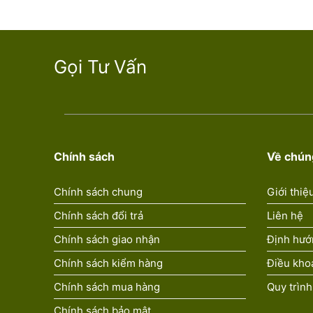
Gọi Tư Vấn
Chính sách
Về chúng
Chính sách chung
Giới thiệ
Chính sách đổi trả
Liên hệ
Chính sách giao nhận
Định hướ
Chính sách kiểm hàng
Điều kho
Chính sách mua hàng
Quy trình
Chính sách bảo mật