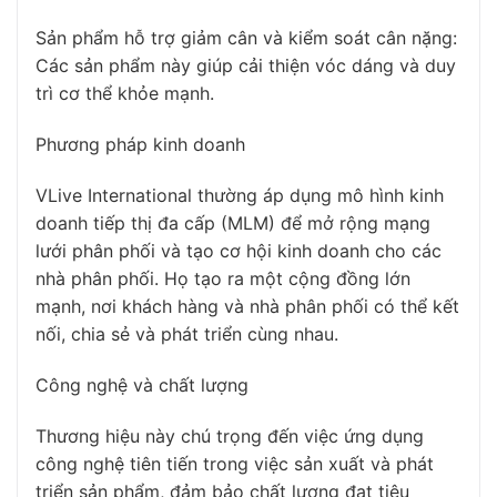
Sản phẩm hỗ trợ giảm cân và kiểm soát cân nặng:
Các sản phẩm này giúp cải thiện vóc dáng và duy
trì cơ thể khỏe mạnh.
Phương pháp kinh doanh
VLive International thường áp dụng mô hình kinh
doanh tiếp thị đa cấp (MLM) để mở rộng mạng
lưới phân phối và tạo cơ hội kinh doanh cho các
nhà phân phối. Họ tạo ra một cộng đồng lớn
mạnh, nơi khách hàng và nhà phân phối có thể kết
nối, chia sẻ và phát triển cùng nhau.
Công nghệ và chất lượng
Thương hiệu này chú trọng đến việc ứng dụng
công nghệ tiên tiến trong việc sản xuất và phát
triển sản phẩm, đảm bảo chất lượng đạt tiêu