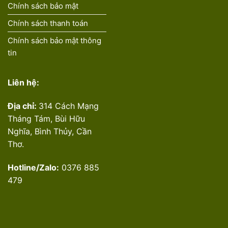
Chính sách bảo mật
Chính sách thanh toán
Chính sách bảo mật thông
tin
Liên hệ:
Địa chỉ:
314 Cách Mạng
Tháng Tám, Bùi Hữu
Nghĩa, Bình Thủy, Cần
Thơ.
Hotline/Zalo:
0376 885
479