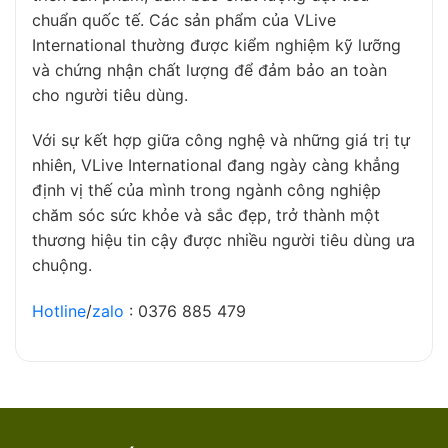
chuẩn quốc tế. Các sản phẩm của VLive
International thường được kiểm nghiệm kỹ lưỡng
và chứng nhận chất lượng để đảm bảo an toàn
cho người tiêu dùng.
Với sự kết hợp giữa công nghệ và những giá trị tự
nhiên, VLive International đang ngày càng khẳng
định vị thế của mình trong ngành công nghiệp
chăm sóc sức khỏe và sắc đẹp, trở thành một
thương hiệu tin cậy được nhiều người tiêu dùng ưa
chuộng.
Hotline
/
zalo
: 0376 885 479