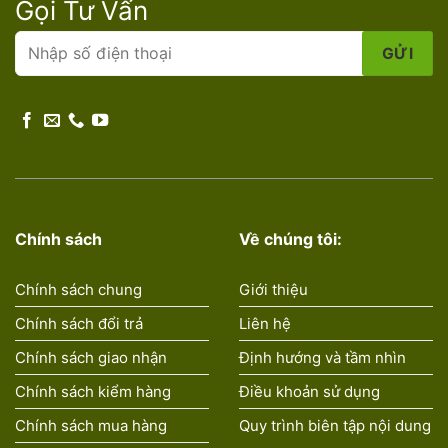
Gọi Tư Vấn
Chính sách
Về chúng tôi:
Chính sách chung
Giới thiệu
Chính sách đổi trả
Liên hệ
Chính sách giao nhận
Định hướng và tầm nhìn
Chính sách kiểm hàng
Điều khoản sử dụng
Chính sách mua hàng
Quy trình biên tập nội dung