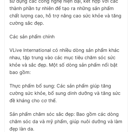
sử dụng các công nghệ hiện đại, kết hợp với các
thành phần tự nhiên để tạo ra những sản phẩm
chất lượng cao, hỗ trợ nâng cao sức khỏe và tăng
cường sắc đẹp.
Các sản phẩm chính
VLive International có nhiều dòng sản phẩm khác
nhau, tập trung vào các mục tiêu chăm sóc sức
khỏe và sắc đẹp. Một số dòng sản phẩm nổi bật
bao gồm:
Thực phẩm bổ sung: Các sản phẩm giúp tăng
cường sức khỏe, bổ sung dinh dưỡng và tăng sức
đề kháng cho cơ thể.
Sản phẩm chăm sóc sắc đẹp: Bao gồm các dòng
chăm sóc da và mỹ phẩm, giúp nuôi dưỡng và làm
đẹp làn da.