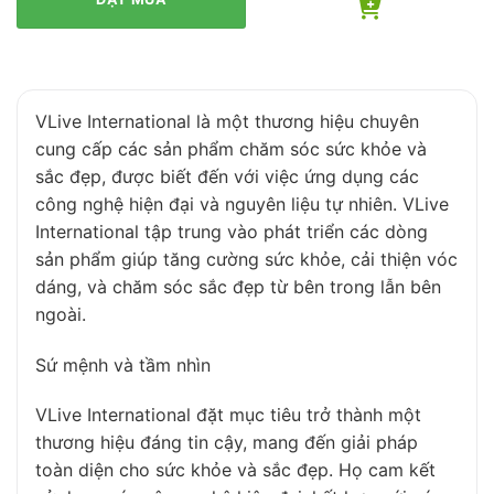
VLive International là một thương hiệu chuyên
cung cấp các sản phẩm chăm sóc sức khỏe và
sắc đẹp, được biết đến với việc ứng dụng các
công nghệ hiện đại và nguyên liệu tự nhiên. VLive
International tập trung vào phát triển các dòng
sản phẩm giúp tăng cường sức khỏe, cải thiện vóc
dáng, và chăm sóc sắc đẹp từ bên trong lẫn bên
ngoài.
Sứ mệnh và tầm nhìn
VLive International đặt mục tiêu trở thành một
thương hiệu đáng tin cậy, mang đến giải pháp
toàn diện cho sức khỏe và sắc đẹp. Họ cam kết