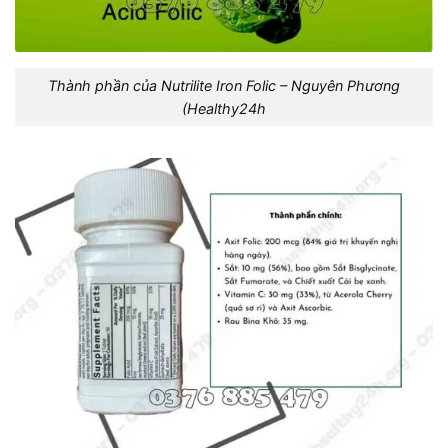
Thành phần của Nutrilite Iron Folic – Nguyên Phương
(Healthy24h