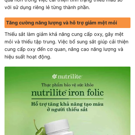
với sử dụng riêng lẻ từng thành phần.
Tăng cường năng lượng và hỗ trợ giảm mệt mỏi
Thiếu sắt làm giảm khả năng cung cấp oxy, gây mệt
mỏi và thiếu tập trung. Việc bổ sung sắt giúp cải thiện
cung cấp oxy đến cơ quan, nâng cao năng lượng và
hiệu suất hoạt động.