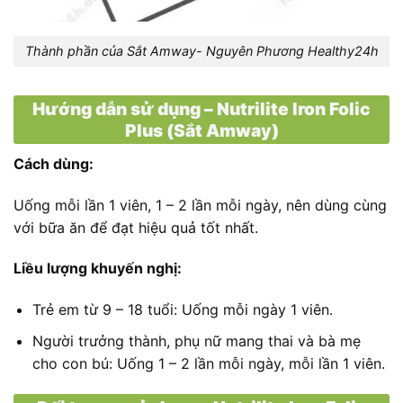
Thành phần của Sắt Amway- Nguyên Phương Healthy24h
Hướng dẫn sử dụng – Nutrilite Iron Folic
Plus (Sắt Amway)
Cách dùng:
Uống mỗi lần 1 viên, 1 – 2 lần mỗi ngày, nên dùng cùng
với bữa ăn để đạt hiệu quả tốt nhất.
Liều lượng khuyến nghị:
Trẻ em từ 9 – 18 tuổi: Uống mỗi ngày 1 viên.
Người trưởng thành, phụ nữ mang thai và bà mẹ
cho con bú: Uống 1 – 2 lần mỗi ngày, mỗi lần 1 viên.