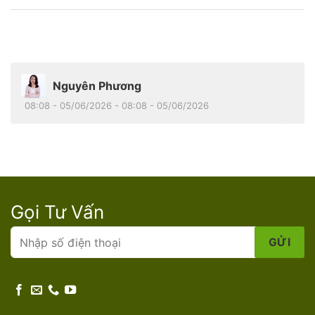
Nguyên Phương
08:08 - 05/06/2026 - 08:08 - 05/06/2026
Gọi Tư Vấn