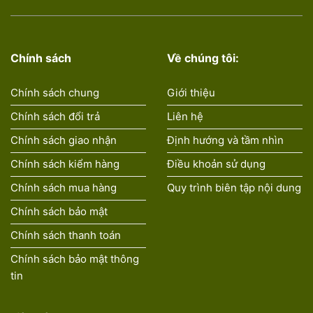
Chính sách
Về chúng tôi:
Chính sách chung
Giới thiệu
Chính sách đổi trả
Liên hệ
Chính sách giao nhận
Định hướng và tầm nhìn
Chính sách kiểm hàng
Điều khoản sử dụng
Chính sách mua hàng
Quy trình biên tập nội dung
Chính sách bảo mật
Chính sách thanh toán
Chính sách bảo mật thông
tin