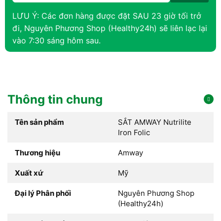
LƯU Ý: Các đơn hàng được đặt SAU 23 giờ tối trở
đi, Nguyên Phương Shop (Healthy24h) sẽ liên lạc lại
vào 7:30 sáng hôm sau.
Thông tin chung
Tên sản phẩm
SẮT AMWAY Nutrilite
Iron Folic
Thương hiệu
Amway
Xuất xứ
Mỹ
Đại lý Phân phối
Nguyên Phương Shop
(Healthy24h)