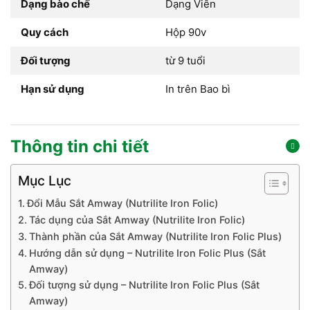
Dạng bào chế
Dạng Viên
Quy cách
Hộp 90v
Đối tượng
từ 9 tuổi
Hạn sử dụng
In trên Bao bì
Thông tin chi tiết
Mục Lục
Đổi Mẫu Sắt Amway (Nutrilite Iron Folic)
Tác dụng của Sắt Amway (Nutrilite Iron Folic)
Thành phần của Sắt Amway (Nutrilite Iron Folic Plus)
Hướng dẫn sử dụng – Nutrilite Iron Folic Plus (Sắt
Amway)
Đối tượng sử dụng – Nutrilite Iron Folic Plus (Sắt
Amway)