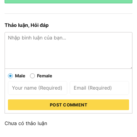
Thảo luận, Hỏi đáp
Male
Female
POST COMMENT
Chưa có thảo luận