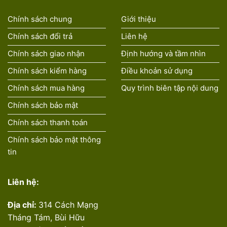
Chính sách chung
Giới thiệu
Chính sách đổi trả
Liên hệ
Chính sách giao nhận
Định hướng và tầm nhìn
Chính sách kiểm hàng
Điều khoản sử dụng
Chính sách mua hàng
Quy trình biên tập nội dung
Chính sách bảo mật
Chính sách thanh toán
Chính sách bảo mật thông
tin
Liên hệ:
Địa chỉ:
314 Cách Mạng
Tháng Tám, Bùi Hữu