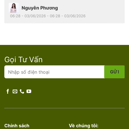
Nguyên Phương
06:28 - 03/06/2026 - 06:28 - 03/06/2026
Gọi Tư Vấn
Chính sách
Về chúng tôi: