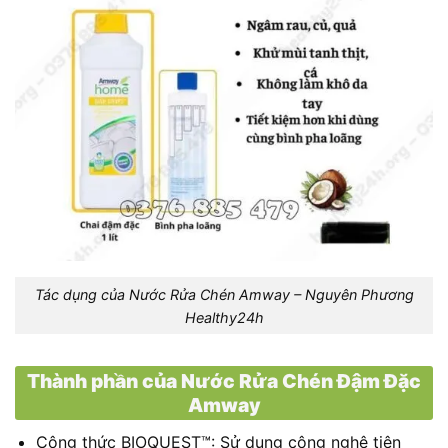
Tác dụng của Nước Rửa Chén Amway – Nguyên Phương
Healthy24h
Thành phần của Nước Rửa Chén Đậm Đặc
Amway
Công thức BIOQUEST™: Sử dụng công nghệ tiên