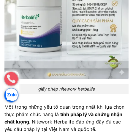
giấy phép nitework herbalife
Một trong những yếu tố quan trọng nhất khi lựa chọn
thực phẩm chức năng là
tính pháp lý và chứng nhận
chất lượng
. Nitework Herbalife đáp ứng đầy đủ các
yêu cầu pháp lý tại Việt Nam và quốc tế.