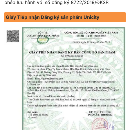
phép lưu hành với số đăng ký 8722/2019/ĐKSP.
Giấy Tiếp nhận Đăng ký sản phẩm Unicity