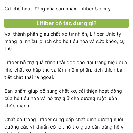
Cơ chế hoạt động của sản phẩm Lifiber Unicity
Lifiber có tác dụng gì?
Với thành phần giàu chất xơ tự nhiên, Lifiber Unicity
mang lại nhiều lợi ích cho hệ tiêu hóa và sức khỏe, cụ
thể:
Lifiber hỗ trợ quá trình thải độc cho đại tràng hiệu quả
nhờ chất xơ hấp thụ và làm mềm phân, kích thích bài
tiết chất thải ra ngoài.
Sản phẩm giúp bổ sung chất xơ, cải thiện hoạt động
của hệ tiêu hóa và hỗ trợ giữ cho đường ruột luôn
khỏe mạnh.
Chất xơ trong Lifiber cung cấp chất dinh dưỡng nuôi
dưỡng các vi khuẩn có lợi, hỗ trợ giúp cân bằng hệ vi