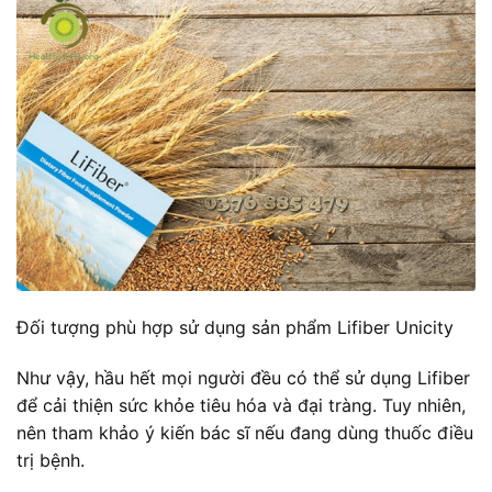
Đối tượng phù hợp sử dụng sản phẩm Lifiber Unicity
Như vậy, hầu hết mọi người đều có thể sử dụng Lifiber
để cải thiện sức khỏe tiêu hóa và đại tràng. Tuy nhiên,
nên tham khảo ý kiến bác sĩ nếu đang dùng thuốc điều
trị bệnh.