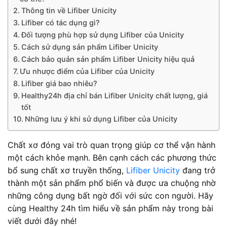
Thông tin về Lifiber Unicity
Lifiber có tác dụng gì?
Đối tượng phù hợp sử dụng Lifiber của Unicity
Cách sử dụng sản phẩm Lifiber Unicity
Cách bảo quản sản phẩm Lifiber Unicity hiệu quả
Ưu nhược điểm của Lifiber của Unicity
Lifiber giá bao nhiêu?
Healthy24h địa chỉ bán Lifiber Unicity chất lượng, giá
tốt
Những lưu ý khi sử dụng Lifiber của Unicity
Chất xơ đóng vai trò quan trọng giúp cơ thể vận hành
một cách khỏe mạnh. Bên cạnh cách các phương thức
bổ sung chất xơ truyền thống,
Lifiber Unicity
đang trở
thành một sản phẩm phổ biến và được ưa chuộng nhờ
những công dụng bất ngờ đối với sức con người. Hãy
cùng Healthy 24h tìm hiểu về sản phẩm này trong bài
viết dưới đây nhé!