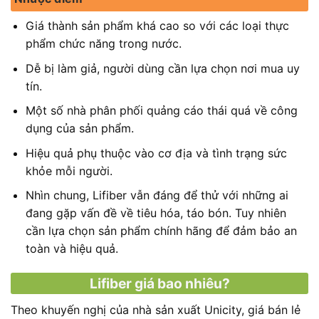
Giá thành sản phẩm khá cao so với các loại thực
phẩm chức năng trong nước.
Dễ bị làm giả, người dùng cần lựa chọn nơi mua uy
tín.
Một số nhà phân phối quảng cáo thái quá về công
dụng của sản phẩm.
Hiệu quả phụ thuộc vào cơ địa và tình trạng sức
khỏe mỗi người.
Nhìn chung, Lifiber vẫn đáng để thử với những ai
đang gặp vấn đề về tiêu hóa, táo bón. Tuy nhiên
cần lựa chọn sản phẩm chính hãng để đảm bảo an
toàn và hiệu quả.
Lifiber giá bao nhiêu?
Theo khuyến nghị của nhà sản xuất Unicity, giá bán lẻ