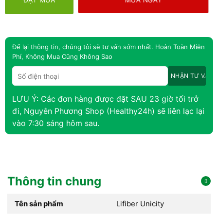
Để lại thông tin, chúng tôi sẽ tư vấn sớm nhất. Hoàn Toàn Miễn
Phí, Không Mua Cũng Không Sao
LƯU Ý: Các đơn hàng được đặt SAU 23 giờ tối trở
đi, Nguyên Phương Shop (Healthy24h) sẽ liên lạc lại
vào 7:30 sáng hôm sau.
Thông tin chung
Tên sản phẩm
Lifiber Unicity