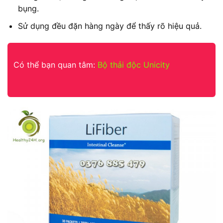
bụng.
Sử dụng đều đặn hàng ngày để thấy rõ hiệu quả.
Có thể bạn quan tâm:
Bộ thải độc Unicity