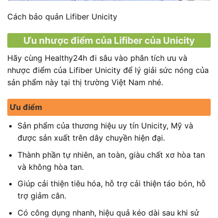
Cách bảo quản Lifiber Unicity
Ưu nhược điểm của Lifiber của Unicity
Hãy cùng Healthy24h đi sâu vào phân tích ưu và
nhược điểm của Lifiber Unicity để lý giải sức nóng của
sản phẩm này tại thị trường Việt Nam nhé.
Ưu điểm
Sản phẩm của thương hiệu uy tín Unicity, Mỹ và
được sản xuất trên dây chuyền hiện đại.
Thành phần tự nhiên, an toàn, giàu chất xơ hòa tan
và không hòa tan.
Giúp cải thiện tiêu hóa, hỗ trợ cải thiện táo bón, hỗ
trợ giảm cân.
Có công dụng nhanh, hiệu quả kéo dài sau khi sử