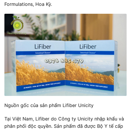
Formulations, Hoa Kỳ.
Nguồn gốc của sản phẩm Lifiber Unicity
Tại Việt Nam, Lifiber do Công ty Unicity nhập khẩu và
phân phối độc quyền. Sản phẩm đã được Bộ Y tế cấp