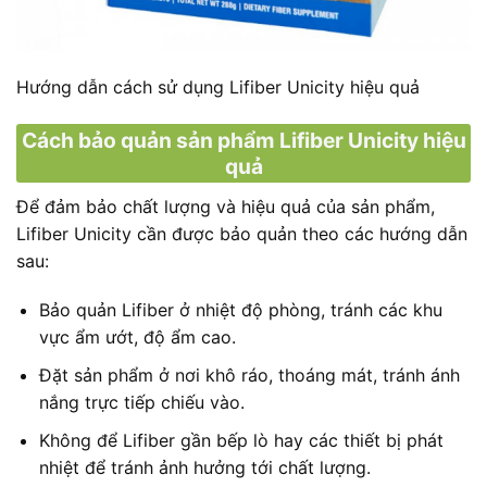
Hướng dẫn cách sử dụng Lifiber Unicity hiệu quả
Cách bảo quản sản phẩm Lifiber Unicity hiệu
quả
Để đảm bảo chất lượng và hiệu quả của sản phẩm,
Lifiber Unicity cần được bảo quản theo các hướng dẫn
sau:
Bảo quản Lifiber ở nhiệt độ phòng, tránh các khu
vực ẩm ướt, độ ẩm cao.
Đặt sản phẩm ở nơi khô ráo, thoáng mát, tránh ánh
nắng trực tiếp chiếu vào.
Không để Lifiber gần bếp lò hay các thiết bị phát
nhiệt để tránh ảnh hưởng tới chất lượng.