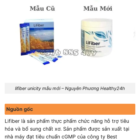
lifiber unicity mẫu mới – Nguyên Phương Healthy24h
Nguồn gốc
Lifiber là sản phẩm thực phẩm chức năng hỗ trợ tiêu
hóa và bổ sung chất xơ. Sản phẩm được sản xuất tại
nhà máy đạt tiêu chuẩn cGMP của công ty Best