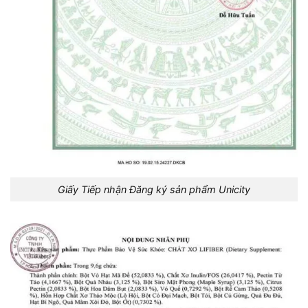
Giấy Tiếp nhận Đăng ký sản phẩm Unicity