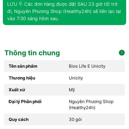
LƯU Ý: Các đơn hàng được đặt SAU 23 giờ tối trở
đi, Nguyên Phương Shop (Healthy24h) sẽ liên lạc lại
vào 7:30 sáng hôm sau.
Thông tin chung
Tên sản phẩm
Bios Life E Unicity
Thương hiệu
Unicity
Xuất xứ
Mỹ
Đại lý Phân phối
Nguyên Phương Shop
(Healthy24h)
Quy cách
30 gói