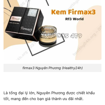
firmax3 Nguyên Phương (Healthy24h)
Là tổng đại lý lớn, Nguyên Phương được chiết khấu
tốt, mang đến cho bạn giá thành ưu đãi nhất.