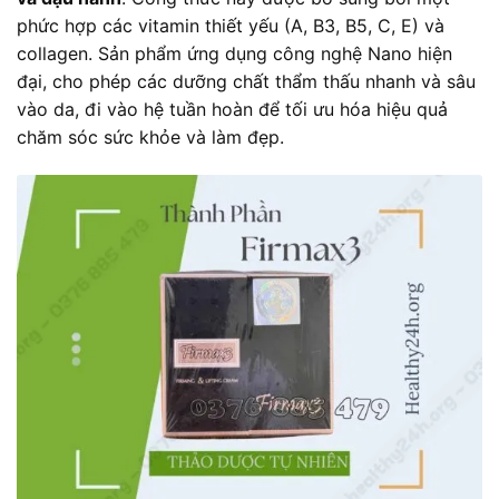
phức hợp các vitamin thiết yếu (A, B3, B5, C, E) và
collagen. Sản phẩm ứng dụng công nghệ Nano hiện
đại, cho phép các dưỡng chất thẩm thấu nhanh và sâu
vào da, đi vào hệ tuần hoàn để tối ưu hóa hiệu quả
chăm sóc sức khỏe và làm đẹp.