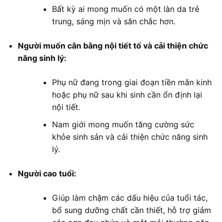
Bất kỳ ai mong muốn có một làn da trẻ
trung, sáng mịn và săn chắc hơn.
Người muốn cân bằng nội tiết tố và cải thiện chức
năng sinh lý:
Phụ nữ đang trong giai đoạn tiền mãn kinh
hoặc phụ nữ sau khi sinh cần ổn định lại
nội tiết.
Nam giới mong muốn tăng cường sức
khỏe sinh sản và cải thiện chức năng sinh
lý.
Người cao tuổi:
Giúp làm chậm các dấu hiệu của tuổi tác,
bổ sung dưỡng chất cần thiết, hỗ trợ giảm