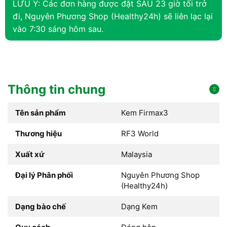
LƯU Ý: Các đơn hàng được đặt SAU 23 giờ tối trở
đi, Nguyên Phương Shop (Healthy24h) sẽ liên lạc lại
vào 7:30 sáng hôm sau.
Thông tin chung
Tên sản phẩm
Kem Firmax3
Thương hiệu
RF3 World
Xuất xứ
Malaysia
Đại lý Phân phối
Nguyên Phương Shop
(Healthy24h)
Dạng bào chế
Dạng Kem